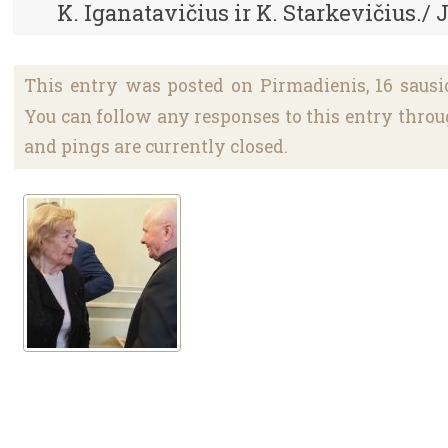
K. Iganatavičius ir K. Starkevičius./ 
This entry was posted on Pirmadienis, 16 sausio,
You can follow any responses to this entry thro
and pings are currently closed.