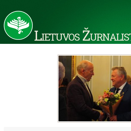
Lietuvos Žurnalis