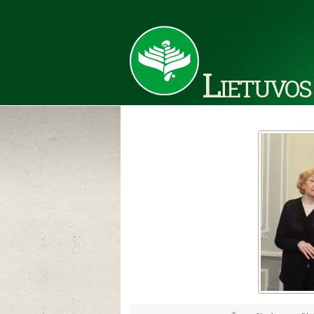
Lietuvos