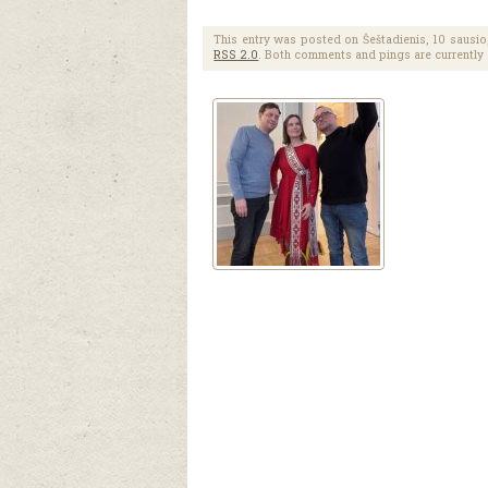
This entry was posted on Šeštadienis, 10 sausio,
RSS 2.0
. Both comments and pings are currently